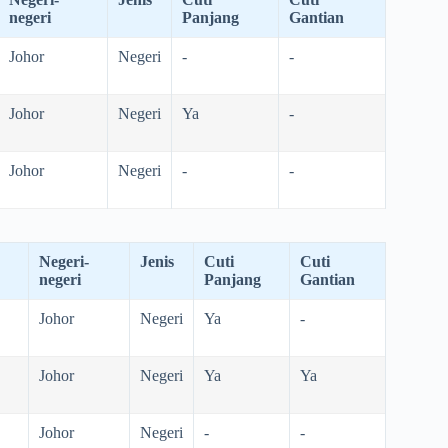
negeri
Panjang
Gantian
Johor
Negeri
-
-
Johor
Negeri
Ya
-
Johor
Negeri
-
-
Negeri-
Jenis
Cuti
Cuti
negeri
Panjang
Gantian
Johor
Negeri
Ya
-
Johor
Negeri
Ya
Ya
Johor
Negeri
-
-