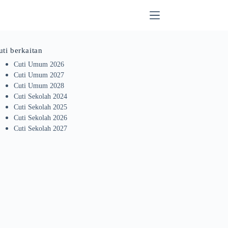
uti berkaitan
Cuti Umum 2026
Cuti Umum 2027
Cuti Umum 2028
Cuti Sekolah 2024
Cuti Sekolah 2025
Cuti Sekolah 2026
Cuti Sekolah 2027