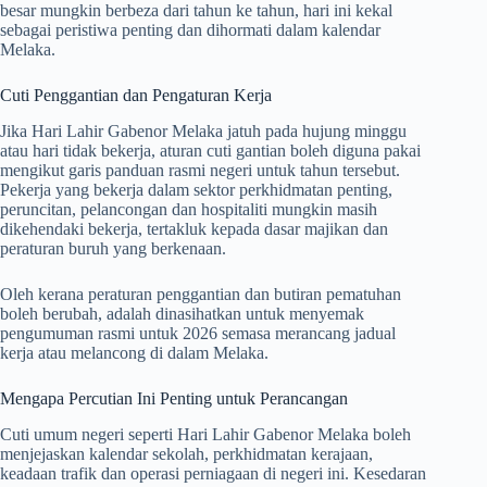
besar mungkin berbeza dari tahun ke tahun, hari ini kekal
sebagai peristiwa penting dan dihormati dalam kalendar
Melaka.
Cuti Penggantian dan Pengaturan Kerja
Jika Hari Lahir Gabenor Melaka jatuh pada hujung minggu
atau hari tidak bekerja, aturan cuti gantian boleh diguna pakai
mengikut garis panduan rasmi negeri untuk tahun tersebut.
Pekerja yang bekerja dalam sektor perkhidmatan penting,
peruncitan, pelancongan dan hospitaliti mungkin masih
dikehendaki bekerja, tertakluk kepada dasar majikan dan
peraturan buruh yang berkenaan.
Oleh kerana peraturan penggantian dan butiran pematuhan
boleh berubah, adalah dinasihatkan untuk menyemak
pengumuman rasmi untuk
2026
semasa merancang jadual
kerja atau melancong di dalam Melaka.
Mengapa Percutian Ini Penting untuk Perancangan
Cuti umum negeri seperti Hari Lahir Gabenor Melaka boleh
menjejaskan kalendar sekolah, perkhidmatan kerajaan,
keadaan trafik dan operasi perniagaan di negeri ini. Kesedaran