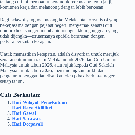
tentang cuti ini membantu penduduk merancang temu janji,
komitmen kerja dan melancong dengan lebih berkesan.
Bagi pelawat yang melancong ke Melaka atau organisasi yang
bekerjasama dengan pejabat negeri, menyemak senarai cuti
umum khusus negeri membantu mengelakkan gangguan yang
tidak dijangka—terutamanya apabila berurusan dengan
perkara berkaitan kerajaan.
Untuk memastikan ketepatan, adalah disyorkan untuk merujuk
senarai cuti umum rasmi Melaka untuk
2026
dan
Cuti Umum
Malaysia untuk tahun 2026
, atau rujuk kepada
Cuti Sekolah
Malaysia untuk tahun 2026
, memandangkan tarikh dan
pengaturan penggantian disahkan oleh pihak berkuasa negeri
setiap tahun.
Cuti Berkaitan:
Hari Wilayah Persekutuan
Hari Raya Aidilfitri
Hari Gawai
Hari Sarawak
Hari Deepavali