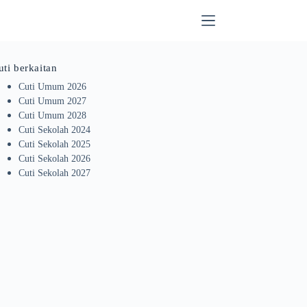
uti berkaitan
Cuti Umum 2026
Cuti Umum 2027
Cuti Umum 2028
Cuti Sekolah 2024
Cuti Sekolah 2025
Cuti Sekolah 2026
Cuti Sekolah 2027