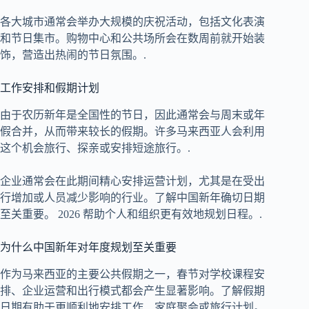
各大城市通常会举办大规模的庆祝活动，包括文化表演
和节日集市。购物中心和公共场所会在数周前就开始装
饰，营造出热闹的节日氛围。.
工作安排和假期计划
由于农历新年是全国性的节日，因此通常会与周末或年
假合并，从而带来较长的假期。许多马来西亚人会利用
这个机会旅行、探亲或安排短途旅行。.
企业通常会在此期间精心安排运营计划，尤其是在受出
行增加或人员减少影响的行业。了解中国新年确切日期
至关重要。
2026
帮助个人和组织更有效地规划日程。.
为什么中国新年对年度规划至关重要
作为马来西亚的主要公共假期之一，春节对学校课程安
排、企业运营和出行模式都会产生显著影响。了解假期
日期有助于更顺利地安排工作、家庭聚会或旅行计划。.