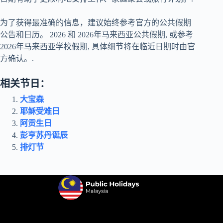
为了获得最准确的信息，建议始终参考官方的公共假期
公告和日历。
2026
和
2026年马来西亚公共假期
, 或参考
2026年马来西亚学校假期
, 具体细节将在临近日期时由官
方确认。.
相关节日：
大宝森
耶稣受难日
阿贡生日
彭亨苏丹诞辰
排灯节