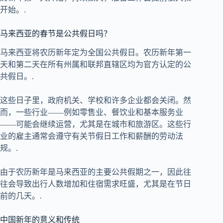
开始。.
马来西亚的春节是公共假日吗？
马来西亚将农历新年定为全国公共假日。农历新年第一
天和第二天在所有州属和联邦直辖区均为官方认定的公
共假日。.
这些日子里，政府机关、学校和许多企业都会关闭。然
而，一些行业——例如零售业、餐饮业和基本服务业
——可能会继续运营，尤其是在城市和旅游区。这些行
业的雇主通常会遵守有关节假日工作和薪酬的劳动法
规。.
由于农历新年是马来西亚的主要公共假期之一，因此往
往会导致出行人数增加和住宿需求旺盛，尤其是在节日
前的几天。.
中国新年的意义和传统