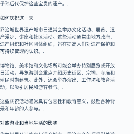
子孙后代保护这些宝贵的遗产。.
如何庆祝这一天
乔治城世界遗产城市日通常会举办文化活动、展览、遗
产漫步、讲座和社区活动。这些活动通常由地方政府、
遗产组织和社区团体组织，旨在提高人们对遗产保护和
可持续管理的认识。.
博物馆、美术馆和文化场所可能会举办特别展览或开放
日活动，导览游则会重点介绍历史街区、宗祠、寺庙和
殖民时期建筑。此外，还会举办演出、工作坊和教育活
动，以吸引居民和游客参与。.
这些庆祝活动通常具有包容性和教育意义，鼓励各种背
景和年龄的人参与。.
对旅游业和当地生活的影响