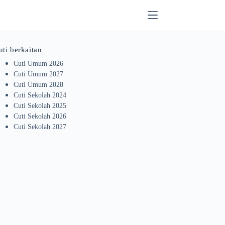
uti berkaitan
Cuti Umum 2026
Cuti Umum 2027
Cuti Umum 2028
Cuti Sekolah 2024
Cuti Sekolah 2025
Cuti Sekolah 2026
Cuti Sekolah 2027