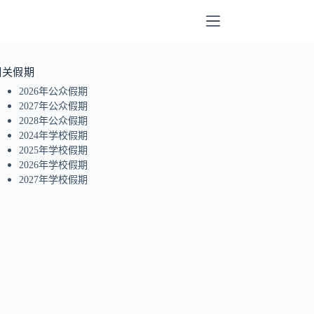
相关假期
2026年公众假期
2027年公众假期
2028年公众假期
2024年学校假期
2025年学校假期
2026年学校假期
2027年学校假期