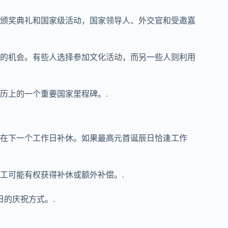
颁奖典礼和国家级活动，国家领导人、外交官和受邀嘉
的机会。有些人选择参加文化活动，而另一些人则利用
历上的一个重要国家里程碑。.
在下一个工作日补休。如果最高元首诞辰日恰逢工作
工可能有权获得补休或额外补偿。.
日的庆祝方式。.