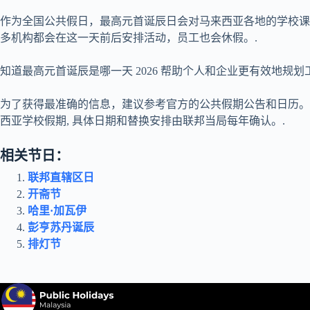
作为全国公共假日，最高元首诞辰日会对马来西亚各地的学校课
多机构都会在这一天前后安排活动，员工也会休假。.
知道最高元首诞辰是哪一天
2026
帮助个人和企业更有效地规划工
为了获得最准确的信息，建议参考官方的公共假期公告和日历
西亚学校假期
, 具体日期和替换安排由联邦当局每年确认。.
相关节日：
联邦直辖区日
开斋节
哈里·加瓦伊
彭亨苏丹诞辰
排灯节