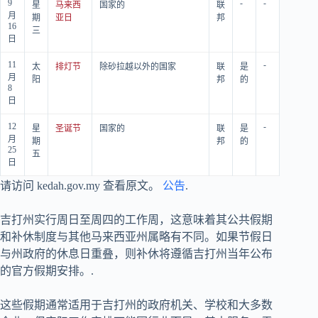
9
-
-
星
马来西
国家的
联
月
期
亚日
邦
16
三
日
11
-
太
排灯节
除砂拉越以外的国家
联
是
月
阳
邦
的
8
日
12
-
星
圣诞节
国家的
联
是
月
期
邦
的
25
五
日
请访问 kedah.gov.my 查看原文。
公告
.
吉打州实行周日至周四的工作周，这意味着其公共假期
和补休制度与其他马来西亚州属略有不同。如果节假日
与州政府的休息日重叠，则补休将遵循吉打州当年公布
的官方假期安排。.
这些假期通常适用于吉打州的政府机关、学校和大多数