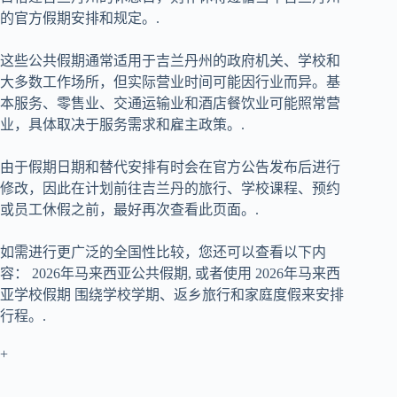
的官方假期安排和规定。.
这些公共假期通常适用于吉兰丹州的政府机关、学校和
大多数工作场所，但实际营业时间可能因行业而异。基
本服务、零售业、交通运输业和酒店餐饮业可能照常营
业，具体取决于服务需求和雇主政策。.
由于假期日期和替代安排有时会在官方公告发布后进行
修改，因此在计划前往吉兰丹的旅行、学校课程、预约
或员工休假之前，最好再次查看此页面。.
如需进行更广泛的全国性比较，您还可以查看以下内
容：
2026年马来西亚公共假期
, 或者使用
2026年马来西
亚学校假期
围绕学校学期、返乡旅行和家庭度假来安排
行程。.
+