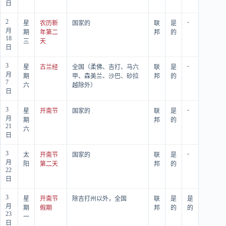
日
2
-
星
农历新
国家的
联
是
月
期
年第二
邦
的
18
三
天
日
3
-
星
古兰经
全国（柔佛、吉打、马六
联
是
月
期
甲、森美兰、沙巴、砂拉
邦
的
7
六
越除外）
日
3
-
星
开斋节
国家的
联
是
月
期
邦
的
21
六
日
3
-
太
开斋节
国家的
联
是
月
阳
第二天
邦
的
22
日
3
星
开斋节
除吉打州以外，全国
联
是
是
月
期
假期
邦
的
的
23
一
日